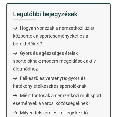
Legutóbbi bejegyzések
Hogyan vonzzák a nemzetközi üzleti
központok a sporteseményeket és a
befektetőket?
Gyors és egészséges ételek
sportolóknak: modern megoldások aktív
életmódhoz
Felkészülés versenyre: gyors és
hatékony ételkészítés sportolóknak
Miért fontosak a nemzetközi multisport
események a városi közösségeknek?
Milyen felszerelés kell egy kezdő