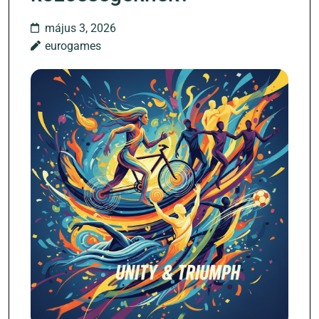
május 3, 2026
eurogames