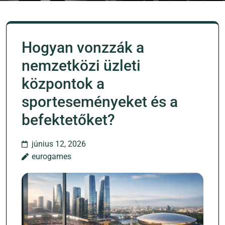
Hogyan vonzzák a
nemzetközi üzleti
központok a
sporteseményeket és a
befektetőket?
június 12, 2026
eurogames