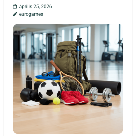
április 25, 2026
eurogames