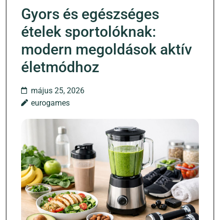
Gyors és egészséges
ételek sportolóknak:
modern megoldások aktív
életmódhoz
május 25, 2026
eurogames