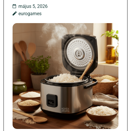
május 5, 2026
eurogames