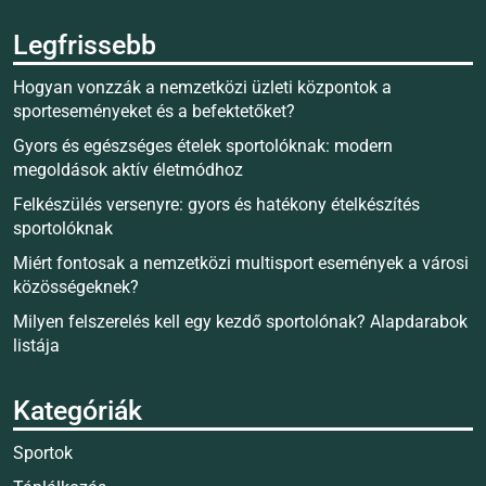
Legfrissebb
Hogyan vonzzák a nemzetközi üzleti központok a
sporteseményeket és a befektetőket?
Gyors és egészséges ételek sportolóknak: modern
megoldások aktív életmódhoz
Felkészülés versenyre: gyors és hatékony ételkészítés
sportolóknak
Miért fontosak a nemzetközi multisport események a városi
közösségeknek?
Milyen felszerelés kell egy kezdő sportolónak? Alapdarabok
listája
Kategóriák
Sportok