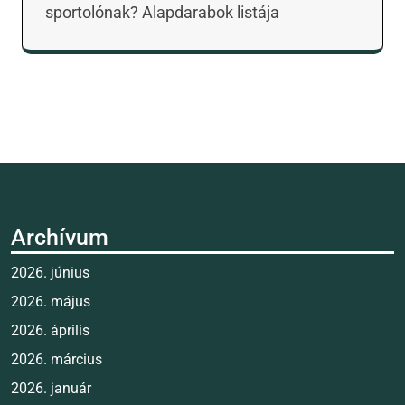
sportolónak? Alapdarabok listája
Archívum
2026. június
2026. május
2026. április
2026. március
2026. január