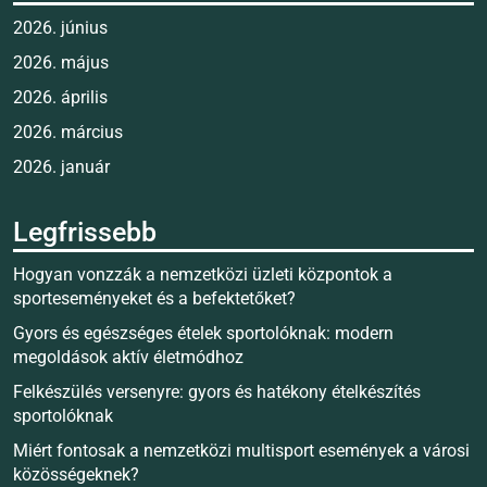
2026. június
2026. május
2026. április
2026. március
2026. január
Legfrissebb
Hogyan vonzzák a nemzetközi üzleti központok a
sporteseményeket és a befektetőket?
Gyors és egészséges ételek sportolóknak: modern
megoldások aktív életmódhoz
Felkészülés versenyre: gyors és hatékony ételkészítés
sportolóknak
Miért fontosak a nemzetközi multisport események a városi
közösségeknek?