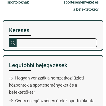
sportolóknak
sporteseményeket és
a befektetőket?
Keresés
Legutóbbi bejegyzések
Hogyan vonzzák a nemzetközi üzleti
központok a sporteseményeket és a
befektetőket?
Gyors és egészséges ételek sportolóknak: