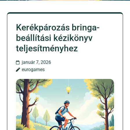
Kerékpározás bringa-
beállítási kézikönyv
teljesítményhez
január 7, 2026
eurogames