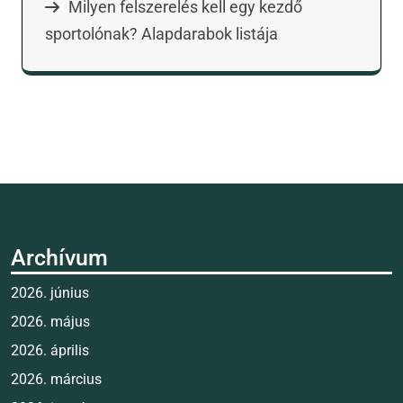
Milyen felszerelés kell egy kezdő
sportolónak? Alapdarabok listája
Archívum
2026. június
2026. május
2026. április
2026. március