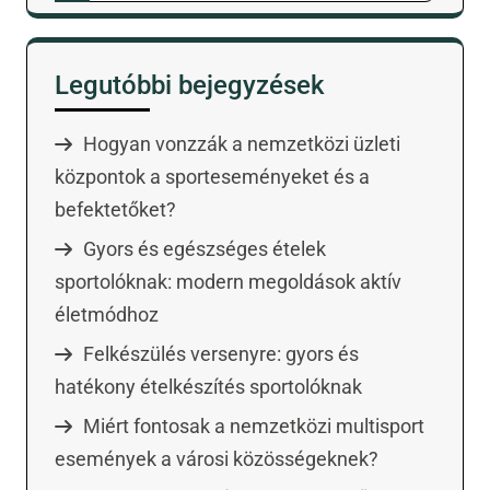
Legutóbbi bejegyzések
Hogyan vonzzák a nemzetközi üzleti
központok a sporteseményeket és a
befektetőket?
Gyors és egészséges ételek
sportolóknak: modern megoldások aktív
életmódhoz
Felkészülés versenyre: gyors és
hatékony ételkészítés sportolóknak
Miért fontosak a nemzetközi multisport
események a városi közösségeknek?