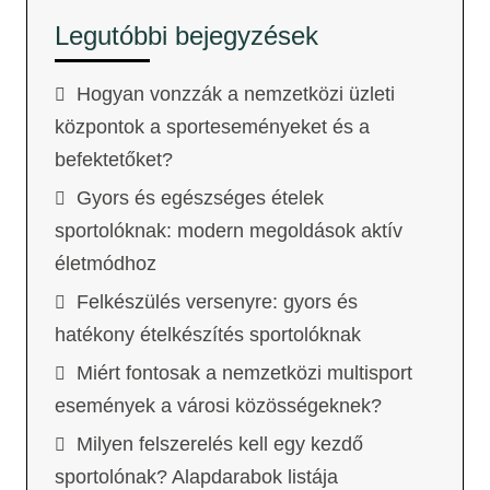
Legutóbbi bejegyzések
Hogyan vonzzák a nemzetközi üzleti
központok a sporteseményeket és a
befektetőket?
Gyors és egészséges ételek
sportolóknak: modern megoldások aktív
életmódhoz
Felkészülés versenyre: gyors és
hatékony ételkészítés sportolóknak
Miért fontosak a nemzetközi multisport
események a városi közösségeknek?
Milyen felszerelés kell egy kezdő
sportolónak? Alapdarabok listája