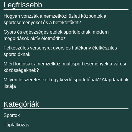
Legfrissebb
Hogyan vonzzák a nemzetközi üzleti központok a
sporteseményeket és a befektetőket?
Gyors és egészséges ételek sportolóknak: modern
megoldások aktív életmódhoz
Felkészülés versenyre: gyors és hatékony ételkészítés
sportolóknak
Miért fontosak a nemzetközi multisport események a városi
közösségeknek?
Milyen felszerelés kell egy kezdő sportolónak? Alapdarabok
listája
Kategóriák
Sportok
Táplálkozás