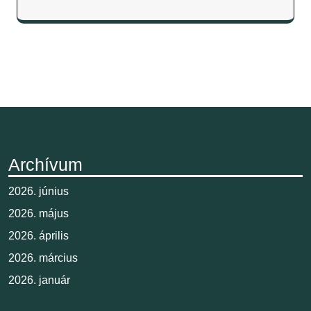
Archívum
2026. június
2026. május
2026. április
2026. március
2026. január