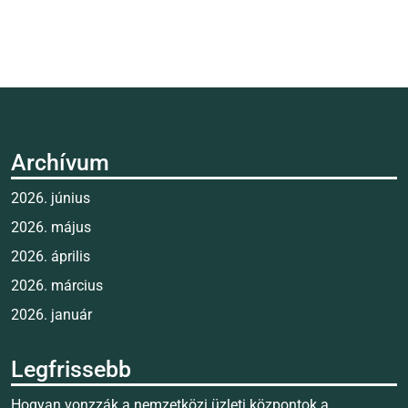
Archívum
2026. június
2026. május
2026. április
2026. március
2026. január
Legfrissebb
Hogyan vonzzák a nemzetközi üzleti központok a