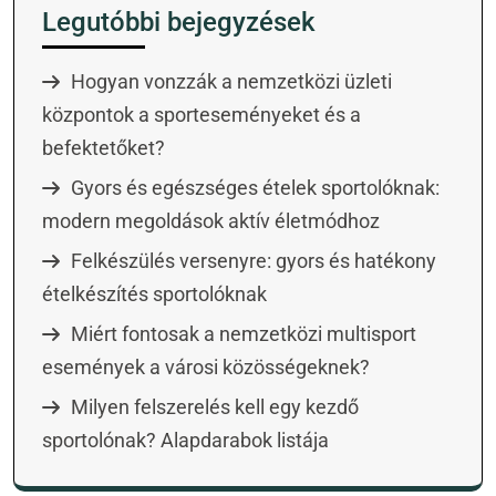
Legutóbbi bejegyzések
Hogyan vonzzák a nemzetközi üzleti
központok a sporteseményeket és a
befektetőket?
Gyors és egészséges ételek sportolóknak:
modern megoldások aktív életmódhoz
Felkészülés versenyre: gyors és hatékony
ételkészítés sportolóknak
Miért fontosak a nemzetközi multisport
események a városi közösségeknek?
Milyen felszerelés kell egy kezdő
sportolónak? Alapdarabok listája